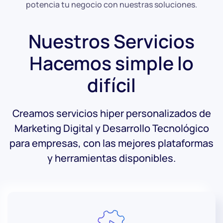
potencia tu negocio con nuestras soluciones.
Nuestros Servicios
Hacemos simple lo
difícil
Creamos servicios hiper personalizados de
Marketing Digital y Desarrollo Tecnológico
para empresas, con las mejores plataformas
y herramientas disponibles.