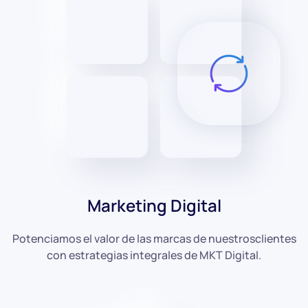
Marketing Digital
Potenciamos el valor de las marcas de nuestros
clientes
con estrategias integrales de MKT Digital.