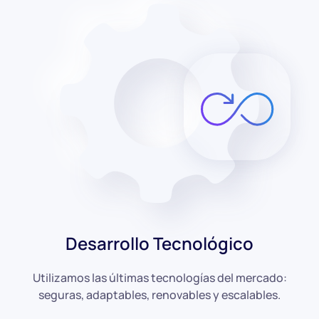
Desarrollo Tecnológico
Utilizamos las últimas tecnologías del mercado:
seguras, adaptables, renovables y escalables.