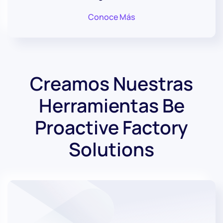
Conoce Más
Creamos Nuestras
Herramientas
Be
Proactive Factory
Solutions