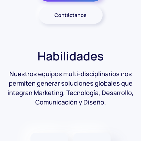
Contáctanos
Habilidades
Nuestros equipos multi-disciplinarios nos
permiten generar soluciones globales que
integran Marketing, Tecnología, Desarrollo,
Comunicación y Diseño.