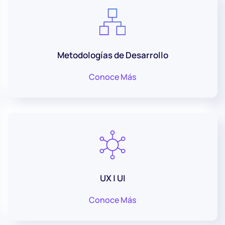
Metodologías de Desarrollo
Conoce Más
UX | UI
Conoce Más