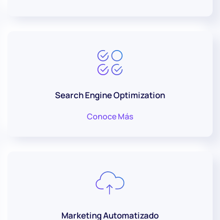
Search Engine Optimization
Conoce Más
Marketing Automatizado