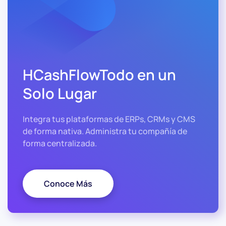
HCashFlow
Todo en un
Solo Lugar
Integra tus plataformas de ERPs, CRMs y CMS
de forma nativa. Administra tu compañía de
forma centralizada.
Conoce Más