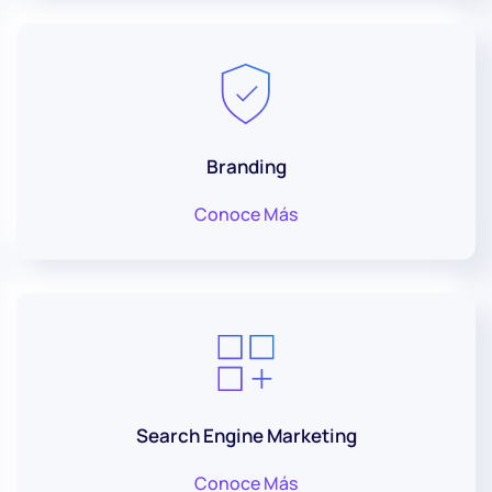
Branding
Conoce Más
Search Engine Marketing
Conoce Más