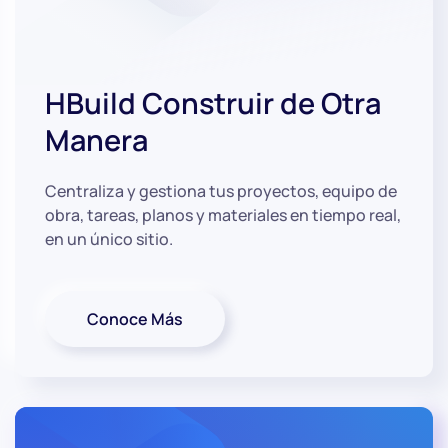
HBuild
Construir de Otra
Manera
Centraliza y gestiona tus proyectos, equipo de
obra, tareas, planos y materiales en tiempo real,
en un único sitio.
Conoce Más