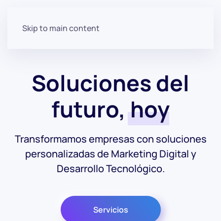
Skip to main content
Soluciones del
futuro,
hoy
Transformamos empresas con soluciones
personalizadas de Marketing Digital y
Desarrollo Tecnológico.
Servicios