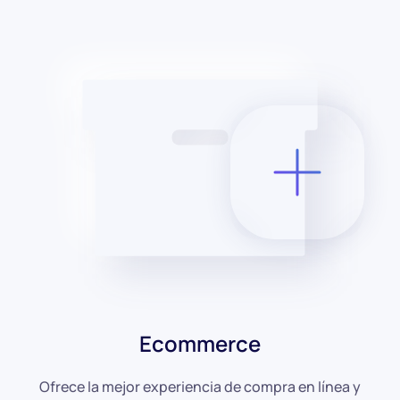
Ecommerce
Ofrece la mejor experiencia de compra en línea y