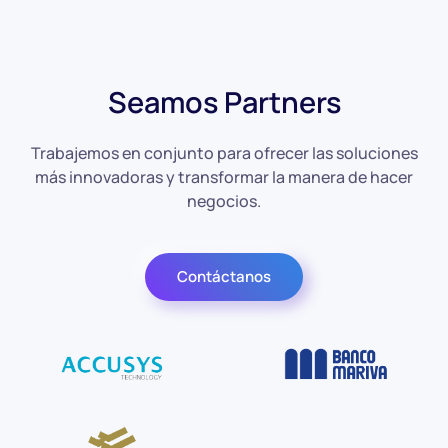
Seamos Partners
Trabajemos en conjunto para ofrecer las soluciones
más innovadoras y transformar la manera de hacer
negocios.
Contáctanos