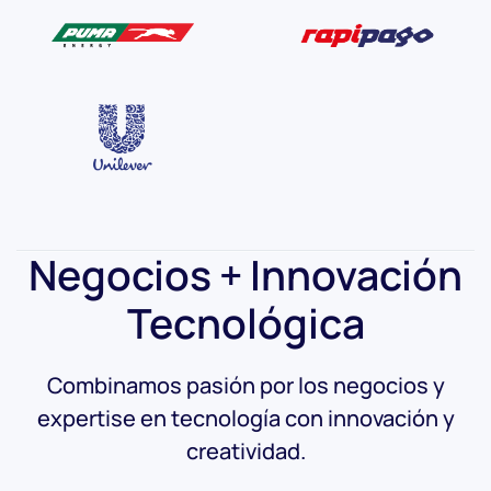
Negocios +
Innovación
Tecnológica
Combinamos pasión por los negocios y
expertise en tecnología con innovación y
creatividad.