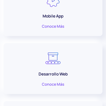
Mobile App
Conoce Más
Desarrollo Web
Conoce Más