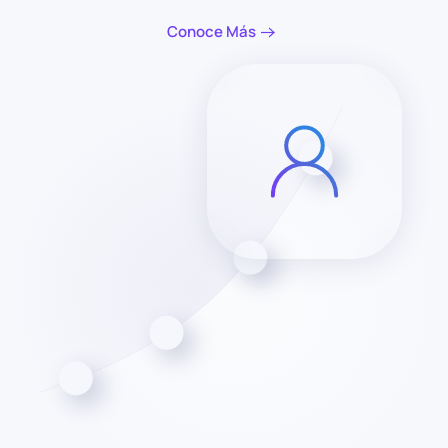
Conoce Más