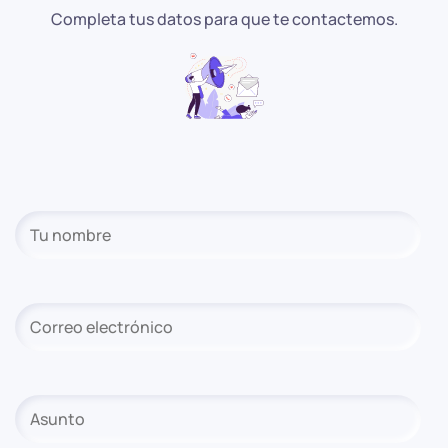
Completa tus datos para que te contactemos.