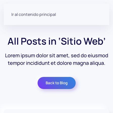
Ir al contenido principal
All Posts in ‘Sitio Web’
Lorem ipsum dolor sit amet, sed do eiusmod
tempor incididunt et dolore magna aliqua.
Back to Blog