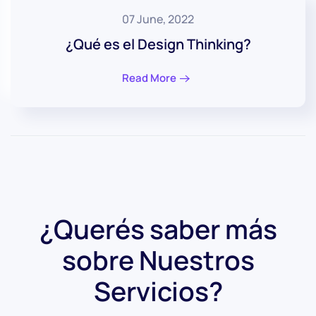
07 June, 2022
¿Qué es el Design Thinking?
Read More
¿Querés saber más
sobre
Nuestros
Servicios?