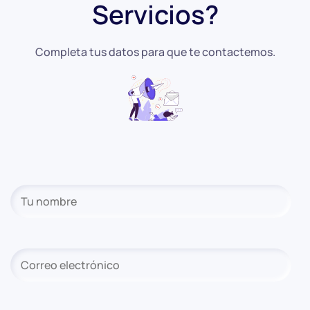
Servicios?
Completa tus datos para que te contactemos.