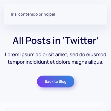
Ir al contenido principal
All Posts in ‘Twitter’
Lorem ipsum dolor sit amet, sed do eiusmod
tempor incididunt et dolore magna aliqua.
Back to Blog