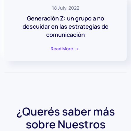
18 July, 2022
Generación Z: un grupo a no
descuidar en las estrategias de
comunicación
Read More
¿Querés saber más
sobre
Nuestros